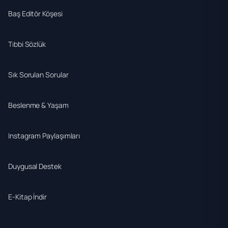
Baş Editör Köşesi
Tıbbi Sözlük
Sık Sorulan Sorular
Beslenme & Yaşam
Instagram Paylaşımları
Duygusal Destek
E-Kitap İndir