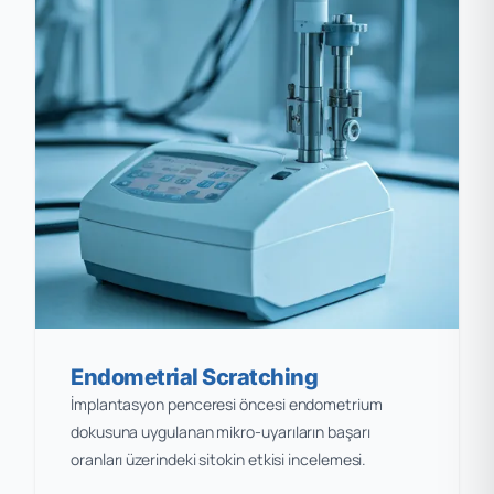
Endometrial Scratching
İmplantasyon penceresi öncesi endometrium
dokusuna uygulanan mikro-uyarıların başarı
oranları üzerindeki sitokin etkisi incelemesi.