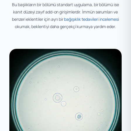
Bu başlıkların bir bölümü standart uygulama, bir bölümü ise
kanıt düzeyi zayıf add-on girişimlerdir. İmmün serumları ve
benzeri eklentiler için ayrı bir
bağışıklık tedavileri incelemesi
okumak, beklentiyi daha gerçekçi kurmaya yardım eder.