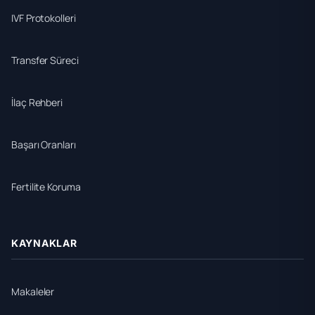
IVF Protokolleri
Transfer Süreci
İlaç Rehberi
Başarı Oranları
Fertilite Koruma
KAYNAKLAR
Makaleler