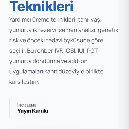
Teknikleri
Yardımcı üreme teknikleri; tanı, yaş,
yumurtalık rezervi, semen analizi, genetik
risk ve önceki tedavi öyküsüne göre
seçilir. Bu rehber, IVF, ICSI, IUI, PGT,
yumurta dondurma ve add-on
uygulamaları kanıt düzeyiyle birlikte
karşılaştırır.
İNCELEME
Yayın Kurulu