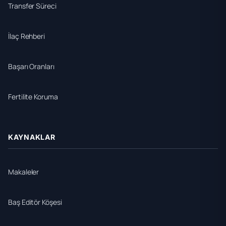
Transfer Süreci
İlaç Rehberi
Başarı Oranları
Fertilite Koruma
KAYNAKLAR
Makaleler
Baş Editör Köşesi