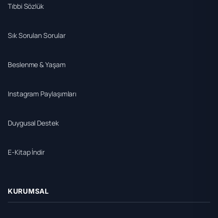
Tıbbi Sözlük
Sık Sorulan Sorular
Beslenme & Yaşam
Instagram Paylaşımları
Duygusal Destek
E-Kitap İndir
KURUMSAL