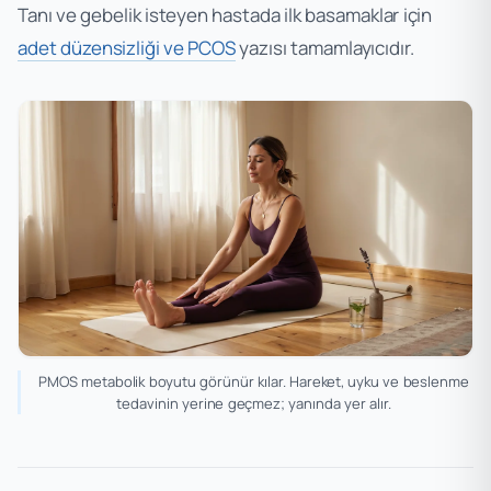
Tanı ve gebelik isteyen hastada ilk basamaklar için
adet düzensizliği ve PCOS
yazısı tamamlayıcıdır.
PMOS metabolik boyutu görünür kılar. Hareket, uyku ve beslenme
tedavinin yerine geçmez; yanında yer alır.