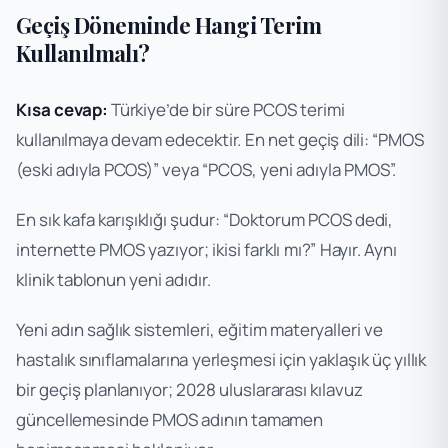
Geçiş Döneminde Hangi Terim
Kullanılmalı?
Kısa cevap:
Türkiye’de bir süre PCOS terimi
kullanılmaya devam edecektir. En net geçiş dili: “PMOS
(eski adıyla PCOS)” veya “PCOS, yeni adıyla PMOS”.
En sık kafa karışıklığı şudur: “Doktorum PCOS dedi,
internette PMOS yazıyor; ikisi farklı mı?” Hayır. Aynı
klinik tablonun yeni adıdır.
Yeni adın sağlık sistemleri, eğitim materyalleri ve
hastalık sınıflamalarına yerleşmesi için yaklaşık üç yıllık
bir geçiş planlanıyor; 2028 uluslararası kılavuz
güncellemesinde PMOS adının tamamen