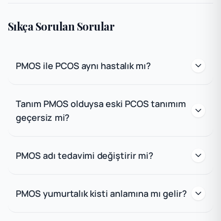
Sıkça Sorulan Sorular
PMOS ile PCOS aynı hastalık mı?
Tanım PMOS olduysa eski PCOS tanımım
geçersiz mi?
PMOS adı tedavimi değiştirir mi?
PMOS yumurtalık kisti anlamına mı gelir?