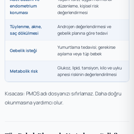
endometrium
düzenleme, kişisel risk
koruması
değerlendirmesi
Tüylenme, akne,
Androjen değerlendirmesi ve
saç dökülmesi
gebelik planına göre tedavi
Yumurtlama tedavisi; gerekirse
Gebelik isteği
aşılama veya tüp bebek
Glukoz, lipid, tansiyon, kilo ve uyku
Metabolik risk
apnesi riskinin değerlendirilmesi
Kısacası: PMOS adı dosyanızı sıfırlamaz. Daha doğru
okunmasına yardımcı olur.