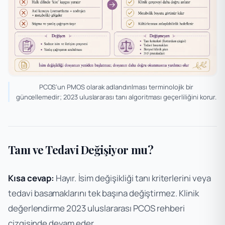
PCOS’un PMOS olarak adlandırılması terminolojik bir
güncellemedir; 2023 uluslararası tanı algoritması geçerliliğini korur.
Tanı ve Tedavi Değişiyor mu?
Kısa cevap:
Hayır. İsim değişikliği tanı kriterlerini veya
tedavi basamaklarını tek başına değiştirmez. Klinik
değerlendirme 2023 uluslararası PCOS rehberi
çizgisinde devam eder.